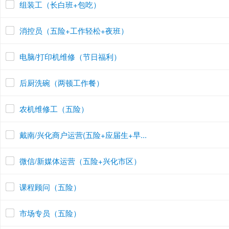
组装工（长白班+包吃）
消控员（五险+工作轻松+夜班）
电脑/打印机维修（节日福利）
后厨洗碗（两顿工作餐）
农机维修工（五险）
戴南/兴化商户运营(五险+应届生+早...
微信/新媒体运营（五险+兴化市区）
课程顾问（五险）
市场专员（五险）