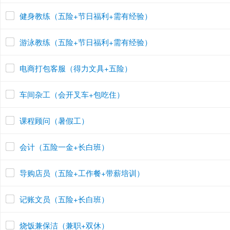
健身教练（五险+节日福利+需有经验）
游泳教练（五险+节日福利+需有经验）
电商打包客服（得力文具+五险）
车间杂工（会开叉车+包吃住）
课程顾问（暑假工）
会计（五险一金+长白班）
导购店员（五险+工作餐+带薪培训）
记账文员（五险+长白班）
烧饭兼保洁（兼职+双休）