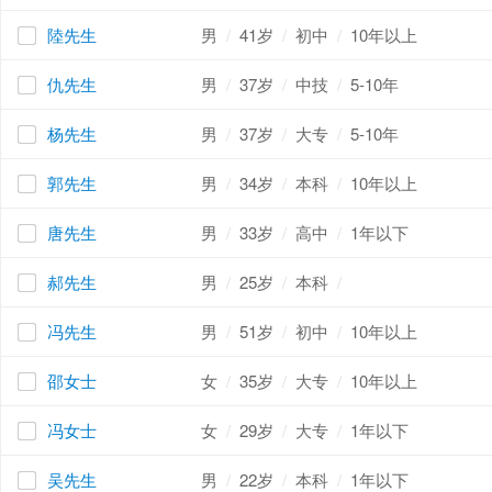
陸先生
男
/
41岁
/
初中
/
10年以上
仇先生
男
/
37岁
/
中技
/
5-10年
杨先生
男
/
37岁
/
大专
/
5-10年
郭先生
男
/
34岁
/
本科
/
10年以上
唐先生
男
/
33岁
/
高中
/
1年以下
郝先生
男
/
25岁
/
本科
/
冯先生
男
/
51岁
/
初中
/
10年以上
邵女士
女
/
35岁
/
大专
/
10年以上
冯女士
女
/
29岁
/
大专
/
1年以下
吴先生
男
/
22岁
/
本科
/
1年以下