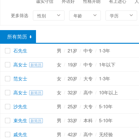
诚实守信
外语好
性格开朗
有上进心
人
编辑/出版/印刷
金融/证券/投资
保险
更多筛选
性别
年龄
学历
能源/电力/矿产
化工
环保
所有简历
石先生
男
/
21岁
/
中专
/
1-3年
高女士
女
/
19岁
/
中专
/
1年以下
新简历
范女士
女
/
20岁
/
大专
/
1-3年
高女士
女
/
32岁
/
高中
/
10年以上
新简历
沙先生
男
/
25岁
/
大专
/
5-10年
束先生
男
/
33岁
/
本科
/
5-10年
新简历
戚先生
男
/
42岁
/
高中
/
无经验