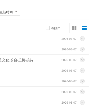
网络设备
物业管理
更新时间
有照片
2026-08-07
2026-08-07
,文秘,前台/总机/接待
2026-08-07
2026-08-07
2026-08-07
2026-08-07
2026-08-07