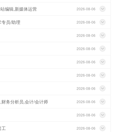
网站编辑,新媒体运营
2026-08-06
术专员/助理
2026-08-06
2026-08-06
2026-08-06
2026-08-06
2026-08-06
2026-08-06
,财务分析员,会计/会计师
2026-08-06
2026-08-06
普工
2026-08-06