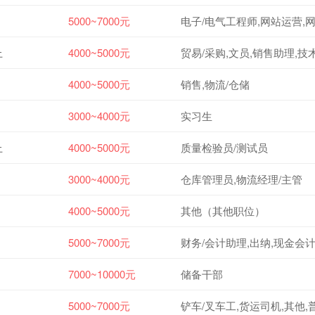
5000~7000元
电子/电气工程师,网站运营,
上
4000~5000元
贸易/采购,文员,销售助理,技
4000~5000元
销售,物流/仓储
3000~4000元
实习生
上
4000~5000元
质量检验员/测试员
3000~4000元
仓库管理员,物流经理/主管
4000~5000元
其他（其他职位）
5000~7000元
财务/会计助理,出纳,现金会计
7000~10000元
储备干部
5000~7000元
铲车/叉车工,货运司机,其他,