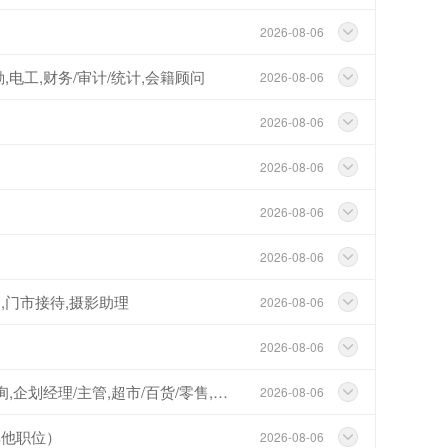
2026-08-06
勤,电工,财务/审计/统计,会籍顾问
2026-08-06
2026-08-06
2026-08-06
2026-08-06
2026-08-06
纳,门市接待,摄影助理
2026-08-06
2026-08-06
美术/设计/创意,广告/会展/咨询,企划经理/主管,超市/百货/零售,普工/技工
2026-08-06
其他职位）
2026-08-06