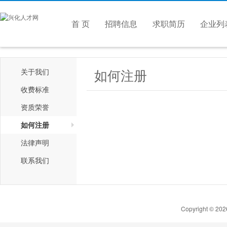
首 页
招聘信息
求职简历
企业列
如何注册
关于我们
收费标准
资质荣誉
如何注册
法律声明
联系我们
Copyright © 20