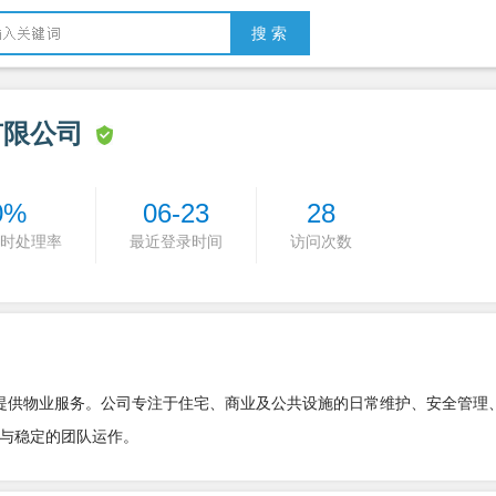
搜 索
有限公司
0%
06-23
28
时处理率
最近登录时间
访问次数
要提供物业服务。公司专注于住宅、商业及公共设施的日常维护、安全管理
与稳定的团队运作。