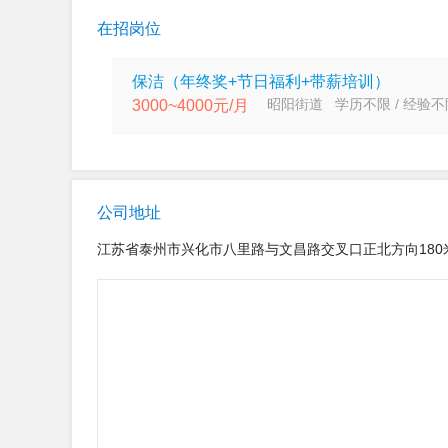
在招岗位
保洁（年终奖+节日福利+带薪培训）
昭阳街道 学历不限 / 经验不
3000~4000元/月
公司地址
江苏省泰州市兴化市八里路与文昌路交叉口正北方向180