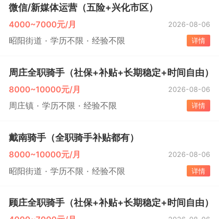
微信/新媒体运营（五险+兴化市区）
4000~7000元/月
2026-08-06
昭阳街道
学历不限
经验不限
详情
周庄全职骑手（社保+补贴+长期稳定+时间自由）
8000~10000元/月
2026-08-06
周庄镇
学历不限
经验不限
详情
戴南骑手（全职骑手补贴都有）
8000~10000元/月
2026-08-06
昭阳街道
学历不限
经验不限
详情
顾庄全职骑手（社保+补贴+长期稳定+时间自由）