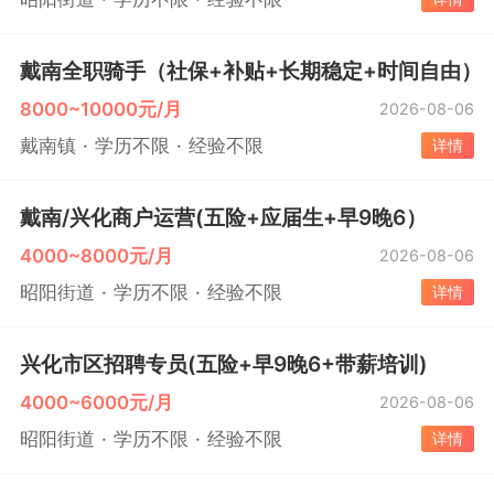
戴南全职骑手（社保+补贴+长期稳定+时间自由）
8000~10000元/月
2026-08-06
戴南镇
学历不限
经验不限
详情
戴南/兴化商户运营(五险+应届生+早9晚6）
4000~8000元/月
2026-08-06
昭阳街道
学历不限
经验不限
详情
兴化市区招聘专员(五险+早9晚6+带薪培训)
4000~6000元/月
2026-08-06
昭阳街道
学历不限
经验不限
详情