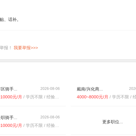
贴、话补。
即举报！
我要举报>>>
区骑手...
2026-08-06
戴南/兴化商...
202
~10000元/月
/ 学历不限 / 经验不限
4000~8000元/月
/ 学历不限 / 经
职骑手...
2026-08-06
更多职位...
~10000元/月
/ 学历不限 / 经验不限