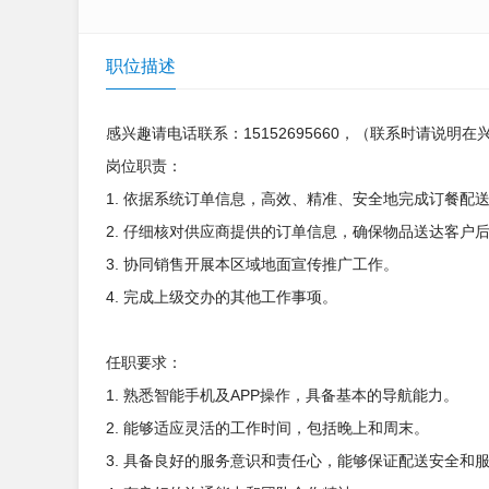
职位描述
感兴趣请电话联系：15152695660，（联系时请说明
岗位职责：
1. 依据系统订单信息，高效、精准、安全地完成订餐配
2. 仔细核对供应商提供的订单信息，确保物品送达客户
3. 协同销售开展本区域地面宣传推广工作。
4. 完成上级交办的其他工作事项。
任职要求：
1. 熟悉智能手机及APP操作，具备基本的导航能力。
2. 能够适应灵活的工作时间，包括晚上和周末。
3. 具备良好的服务意识和责任心，能够保证配送安全和