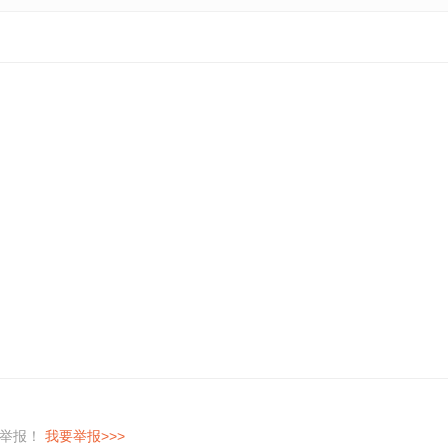
即举报！
我要举报>>>