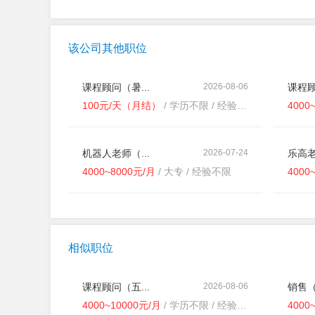
该公司其他职位
课程顾问（暑...
2026-08-06
课程顾
100元/天（月结）
/ 学历不限 / 经验不限
4000
机器人老师（...
2026-07-24
乐高老
4000~8000元/月
/ 大专 / 经验不限
4000
相似职位
课程顾问（五...
2026-08-06
销售（
4000~10000元/月
/ 学历不限 / 经验不限
4000