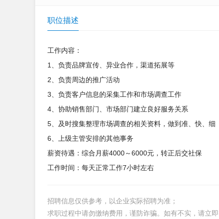
职位描述
工作内容：
1、负责品牌宣传、异业合作，渠道拓展等
2、负责周边的推广活动
3、负责客户信息的采集工作和市场调查工作
4、协助销售部门、市场部门建立良好服务关系
5、及时搜集整理市场调查的相关资料，做到准、快、细
6、上级主管安排的其他事务
薪资待遇：综合月薪4000～6000元，转正后交社保
工作时间：每天正常工作7小时左右
招聘信息仅供参考，以企业实际招聘为准；
求职过程中请勿缴纳费用，谨防诈骗。如有不实，请立