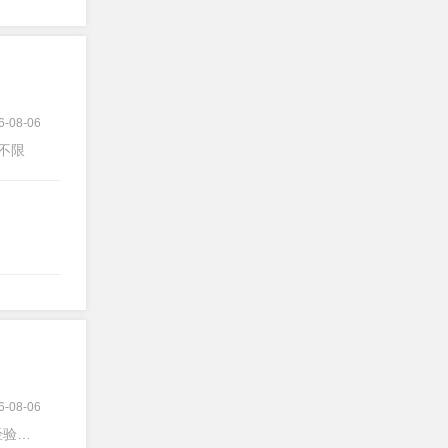
6-08-06
验不限
6-08-06
验不限