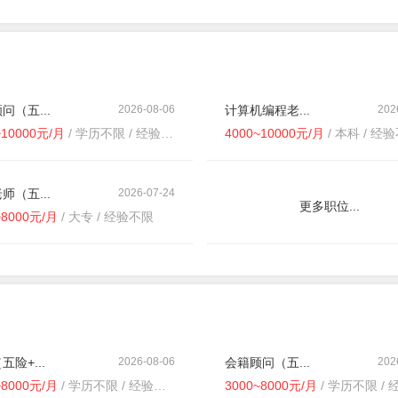
问（五...
2026-08-06
计算机编程老...
202
~10000元/月
/ 学历不限 / 经验不限
4000~10000元/月
/ 本科 / 经
师（五...
2026-07-24
更多职位...
~8000元/月
/ 大专 / 经验不限
五险+...
2026-08-06
会籍顾问（五...
202
~8000元/月
/ 学历不限 / 经验不限
3000~8000元/月
/ 学历不限 / 经