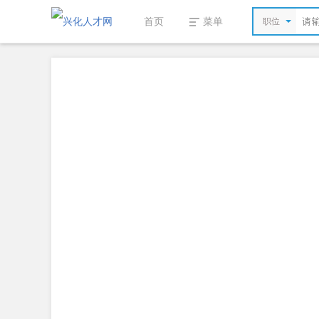
首页
菜单
职位