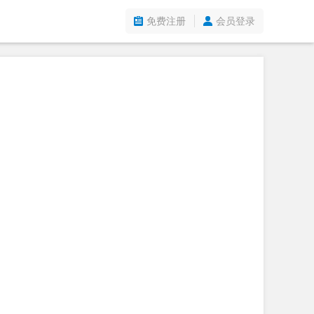
免费注册
会员登录