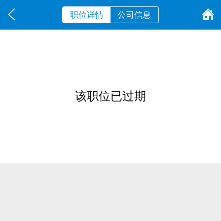
职位详情
公司信息
该职位已过期