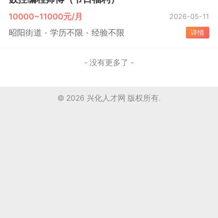
10000~11000元/月
2026-05-11
昭阳街道
学历不限
经验不限
详情
- 没有更多了 -
© 2026
兴化人才网
版权所有.