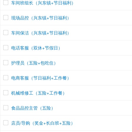
车间班组长（兴东镇+节日福利）
现场品控（兴东镇+节日福利）
车间保洁（兴东镇+节日福利）
电话客服（双休+节假日）
护理员（五险+包吃住）
电商客服（节日福利+工作餐）
机械维修工（五险+工作餐）
食品品控主管（五险）
店员/导购（奖金+长白班+五险）