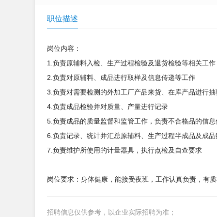
职位描述
岗位内容：
1.负责原辅料入检、生产过程检验及退货检验等相关工
2.负责对原辅料、成品进行取样及信息传递等工作
3.负责对需要检测的外加工厂产品来货、在库产品进行抽
4.负责成品检验并对质量、产量进行记录
5.负责成品的质量监督和监管工作，负责不合格品的信
6.负责记录、统计并汇总原辅料、生产过程半成品及成品
7.负责维护所使用的计量器具，执行点检及自查要求
岗位要求：身体健康，能接受夜班，工作认真负责，有质
招聘信息仅供参考，以企业实际招聘为准；