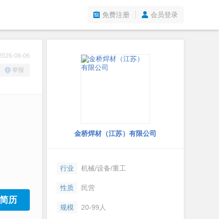
免费注册
会员登录
26-08-06
举报
金桥焊材（江苏）有限公司
行业
机械/设备/重工
性质
民营
简历
规模
20-99人