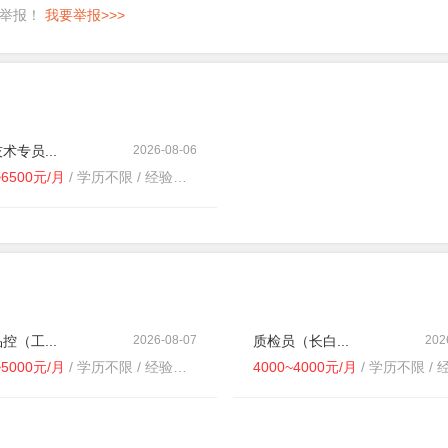
即举报！
我要举报>>>
术专员...
2026-08-06
~6500元/月
/ 学历不限 / 经验不限
控（工...
2026-08-07
质检员（长白...
202
~5000元/月
/ 学历不限 / 经验不限
4000~4000元/月
/ 学历不限 / 经