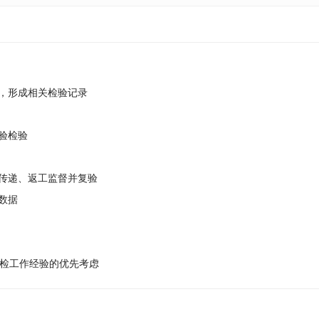
作，形成相关检验记录
验检验
息传递、返工监督并复验
数据
检工作经验的优先考虑