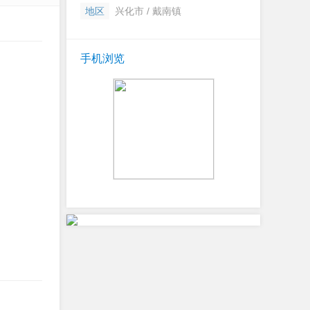
地区
兴化市 / 戴南镇
手机浏览