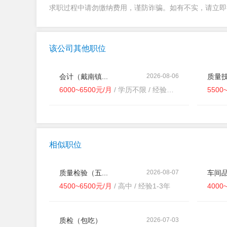
求职过程中请勿缴纳费用，谨防诈骗。如有不实，请立
该公司其他职位
会计（戴南镇...
2026-08-06
质量技
6000~6500元/月
/ 学历不限 / 经验不限
5500
相似职位
质量检验（五...
2026-08-07
车间品
4500~6500元/月
/ 高中 / 经验1-3年
4000
质检（包吃）
2026-07-03