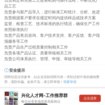
负责制定和完善工艺改善机制与操作流程，不断优化产
品工艺
负责参与新产品导入，进行标准工时统计、分析、改进
负责根据客户要求在规定时间内提供样品或技术方案
监督、检查工艺、技术标准的执行情况，确保生产工作
依照标准执行
负责产品售后咨询、客户技术支持、客户反馈、客户现
场服务等工作
负责产品生产过程质量控制相关工作
负责各项产品认证、质量审核相关工作
负责公司体系执行、管理、申报、审核等相关工作
安全提示
招聘信息仅供参考，以企业实际招聘为准；求职过程中请勿缴纳费
用，谨防诈骗。如有不实，请立即举报！
我要举报
兴化人才网-工作推荐群
点击进群
每日分享本地优质高薪岗位