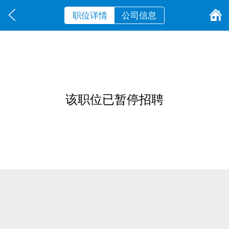
职位详情
公司信息
该职位已暂停招聘