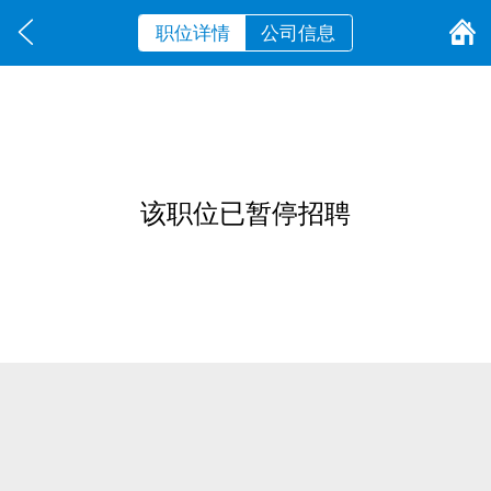
职位详情
公司信息
该职位已暂停招聘