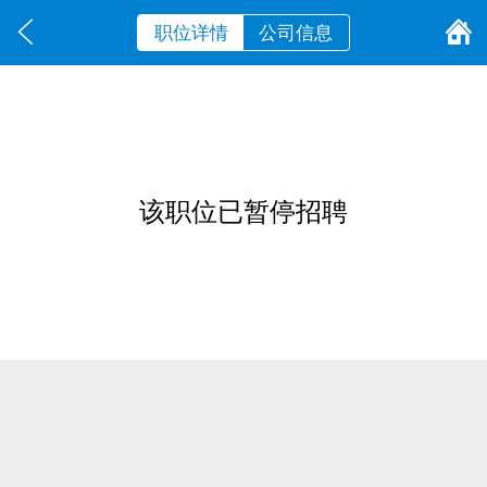
职位详情
公司信息
该职位已暂停招聘