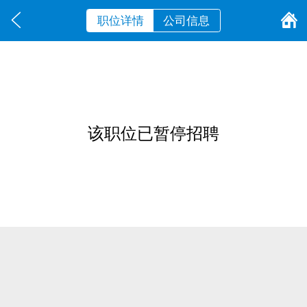
职位详情
公司信息
该职位已暂停招聘