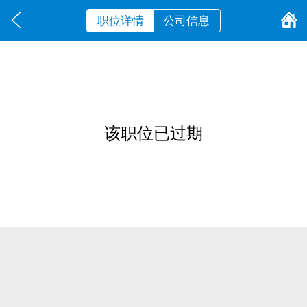
职位详情
公司信息
该职位已过期