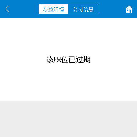
职位详情
公司信息
该职位已过期