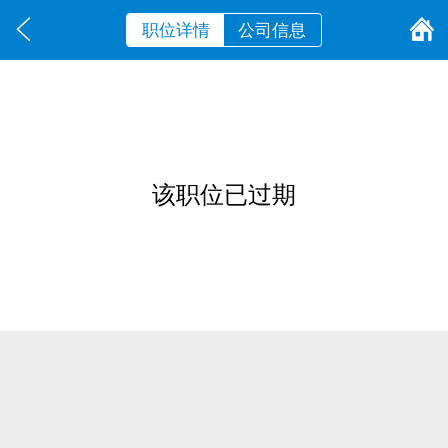
职位详情
公司信息
该职位已过期