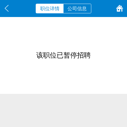
职位详情
公司信息
该职位已暂停招聘