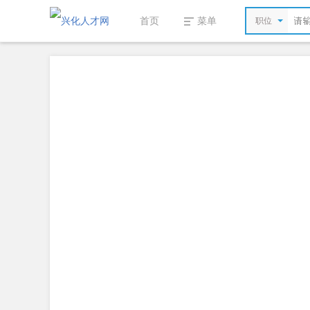
首页
菜单
职位