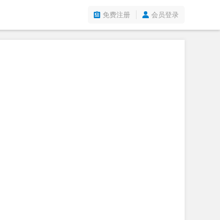
免费注册
会员登录