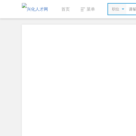
首页
菜单
职位