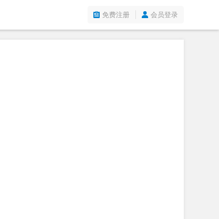
免费注册
会员登录