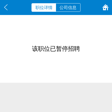
职位详情
公司信息
该职位已暂停招聘