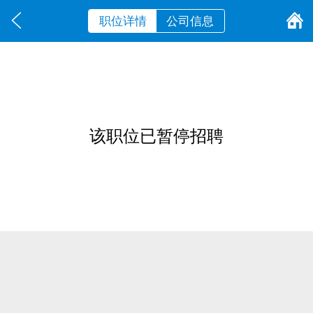
职位详情
公司信息
该职位已暂停招聘