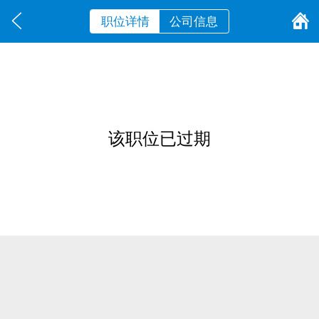
职位详情
公司信息
该职位已过期