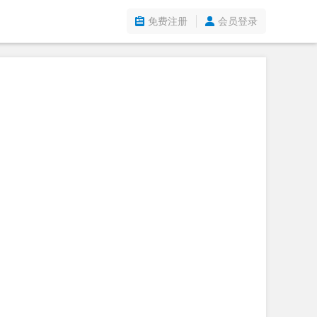
免费注册
会员登录