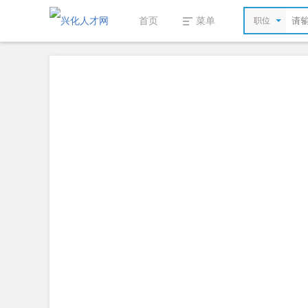
首页
菜单
职位