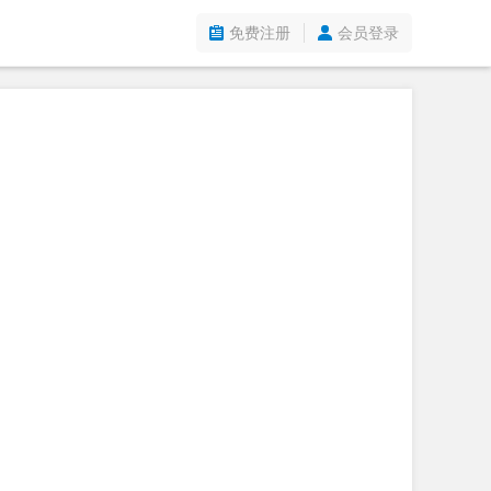
免费注册
会员登录