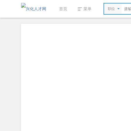
首页
菜单
职位