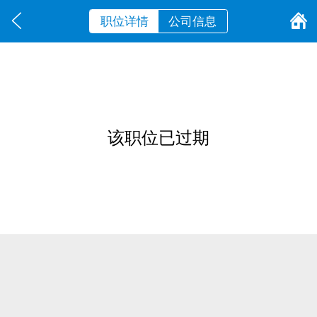
职位详情
公司信息
该职位已过期