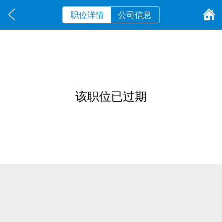
职位详情
公司信息
该职位已过期