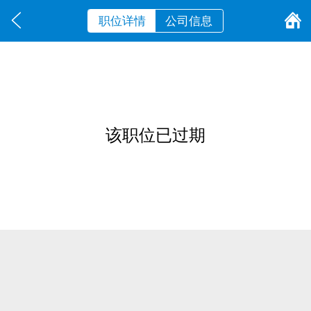
职位详情
公司信息
该职位已过期