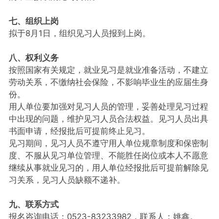
七、组织上岗
拟于8月1日，组织见习人员报到上岗。
八、权利义务
按照国家有关规定，就业见习是就业准备活动，不建立
劳动关系，不缴纳社会保险，不影响毕业生的应届生身
份。
用人单位要加强对见习人员的管理，妥善处理见习过程
中出现的问题，维护见习人员合法权益。见习人员出具
书面申请，经报批后可提前终止见习。
见习期间，见习人员不遵守用人单位规章制度和保密制
度、不服从见习单位管理、不能胜任岗位或本人不愿意
继续从事就业见习的，用人单位经报批后可提前解除见
习关系，见习人员缺额不递补。
九、联系方式
报名咨询电话：0523-83233982，联系人：姚鑫。