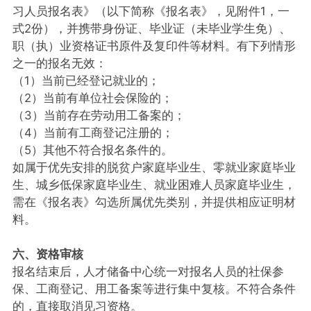
习人员报名表》（以下简称《报名表》，见附件1，一
式2份），并携带身份证、毕业证（未毕业学生免）、
职（执）业资格证书原件及复印件等材料。有下列情形
之一的报名无效：
（1）当前已经登记就业的；
（2）当前有单位社会保险的；
（3）当前存在劳动用工备案的；
（4）当前有工商登记注册的；
（5）其他不符合报名条件的。
如属于优先安排的脱贫户家庭毕业生、零就业家庭毕业
生、城乡低保家庭毕业生、就业困难人员家庭毕业生，
需在《报名表》勾选所属优先类别，并提供相应证明材
料。
六、资格审核
报名结束后，人才储备中心统一对报名人员的社保参
保、工商登记、用工备案等进行集中复核。不符合条件
的，直接取消见习资格。