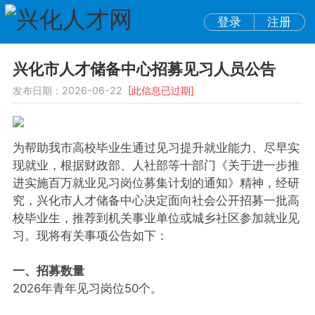
登录
注册
兴化市人才储备中心招募见习人员公告
发布日期：2026-06-22
[此信息已过期]
为帮助我市高校毕业生通过见习提升就业能力、尽早实
现就业，根据财政部、人社部等十部门《关于进一步推
进实施百万就业见习岗位募集计划的通知》精神，经研
究，兴化市人才储备中心决定面向社会公开招募一批高
校毕业生，推荐到机关事业单位或城乡社区参加就业见
习。现将有关事项公告如下：
一、招募数量
2026年青年见习岗位50个。