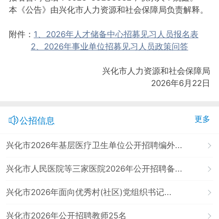
本《公告》由兴化市人力资源和社会保障局负责解释。
附件：
1、2026年人才储备中心招募见习人员报名表
2、2026年事业单位招募见习人员政策问答
兴化市人力资源和社会保障局
2026年6月22日
更多
公招信息
兴化市2026年基层医疗卫生单位公开招聘编外...
兴化市人民医院等三家医院2026年公开招聘备...
兴化市2026年面向优秀村(社区)党组织书记...
兴化市2026年公开招聘教师25名