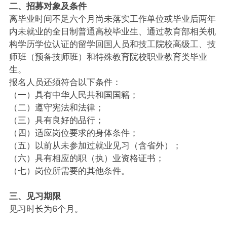
二、招募对象及条件
离毕业时间不足六个月尚未落实工作单位或毕业后两年
内未就业的全日制普通高校毕业生、通过教育部相关机
构学历学位认证的留学回国人员和技工院校高级工、技
师班（预备技师班）和特殊教育院校职业教育类毕业
生。
报名人员还须符合以下条件：
（一）具有中华人民共和国国籍；
（二）遵守宪法和法律；
（三）具有良好的品行；
（四）适应岗位要求的身体条件；
（五）以前从未参加过就业见习（含省外）；
（六）具有相应的职（执）业资格证书；
（七）岗位所需要的其他条件。
三、见习期限
见习时长为6个月。