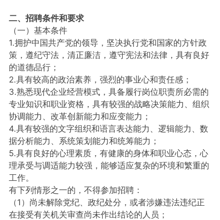
二、招聘条件和要求
（一）基本条件
1.拥护中国共产党的领导，坚决执行党和国家的方针政
策，遵纪守法，清正廉洁，遵守宪法和法律，具有良好
的道德品行；
2.具有较高的政治素养，强烈的事业心和责任感；
3.熟悉现代企业经营模式，具备履行岗位职责所必需的
专业知识和职业资格，具有较强的战略决策能力、组织
协调能力、改革创新能力和应变能力；
4.具有较强的文字组织和语言表达能力、逻辑能力、数
据分析能力、系统策划能力和统筹能力；
5.具有良好的心理素质，有健康的身体和职业心态，心
理承受与调适能力较强，能够适应复杂的环境和繁重的
工作。
有下列情形之一的，不得参加招聘：
（1）尚未解除党纪、政纪处分，或者涉嫌违法违纪正
在接受有关机关审查尚未作出结论的人员；