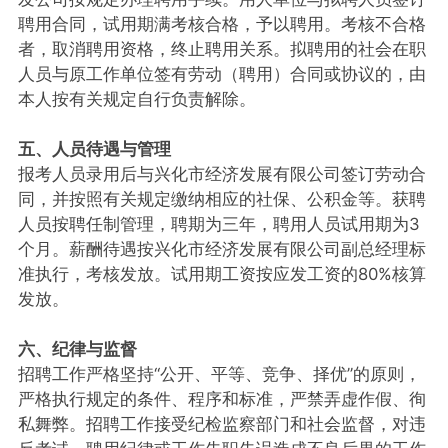
聘用合同，试用期满考核合格，予以聘用。考核不合格
者，取消聘用资格，终止聘用关系。拟聘用的社会在职
人员与原工作单位签有劳动（聘用）合同或协议的，由
本人按有关规定自行负责解除。
五、人员待遇与管理
报考人员录用后与兴化市经济发展有限公司签订劳动合
同，并按照有关规定缴纳相应的社保、公积金等。获聘
人员按聘任制管理，聘期为三年，聘用人员试用期为3
个月。薪酬待遇按兴化市经济发展有限公司副总经理标
准执行，考核发放。试用期工资按应发工资的80%核算
发放。
六、纪律与监督
招聘工作严格坚持“公开、平等、竞争、择优”的原则，
严格执行规定的条件、程序和标准，严禁弄虚作假、徇
私舞弊。招聘工作接受纪检监察部门和社会监督，对违