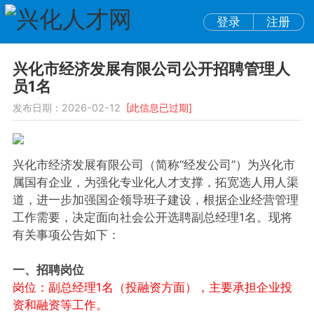
登录
注册
兴化市经济发展有限公司公开招聘管理人
员1名
发布日期：2026-02-12
[此信息已过期]
兴化市经济发展有限公司（简称“经发公司”）为兴化市
属国有企业，为强化专业化人才支撑，拓宽选人用人渠
道，进一步加强国企领导班子建设，根据企业经营管理
工作需要，决定面向社会公开选聘副总经理1名。现将
有关事项公告如下：
一、招聘岗位
岗位：副总经理1名（投融资方面），主要承担企业投
资和融资等工作。