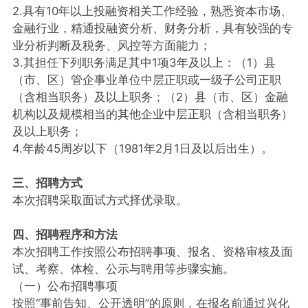
2.具有10年以上投融资相关工作经验，熟悉资本市场、
金融行业，精通投融资分析、财务分析，具有较强的专
业分析判断及税务、风控等方面能力；
3.其担任下列职务满足其中1项3年及以上：（1）县
（市、区）管企事业单位中层正职或一级子公司正职
（含相当职务）及以上职务；（2）县（市、区）金融
机构以及规模相当的其他企业中层正职（含相当职务）
及以上职务；
4.年龄45周岁以下（1981年2月1日及以后出生）。
三、招聘方式
本次招聘采取面试方式择优录取。
四、招聘程序和方法
本次招聘工作按照公布招聘事项、报名、资格审核及面
试、考察、体检、公示与聘用等步骤实施。
（一）公布招聘事项
按照“事前告知、公开透明”的原则，在报名前通过兴化