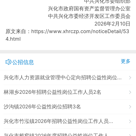
中共兴化市委组织部
兴化市政府国有资产监督管理办公室
中共兴化市委经济开发区工作委员会
2026年2月10日
原文来自：https://www.xhrczp.com/noticeDetail/53
4.html
更多
公招信息
兴化市人力资源就业管理中心定向招聘公益性岗位...
林湖乡2026年招聘公益性岗位工作人员2名
沙沟镇2026年公益性岗位招聘3名
兴化市竹泓镇2026年招聘公益性岗位工作人员...
兴化市戴窑镇2026年度招聘公益性岗位工作人...