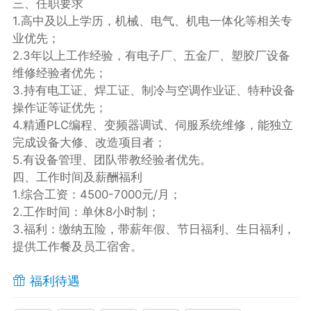
三、任职要求​
1.高中及以上学历，机械、电气、机电一体化等相关专
业优先；​
2.3年以上工作经验，有电子厂、五金厂、塑胶厂设备
维修经验者优先；
3.持有电工证、焊工证、制冷与空调作业证、特种设备
操作证等证优先；
4.精通PLC编程、变频器调试、伺服系统维修，能独立
完成设备大修、改造项目者；
5.有设备管理、团队带教经验者优先。
四、工作时间及薪酬福利
1.综合工资：4500-7000元/月；
2.工作时间：单休8小时制；
3.福利：缴纳五险，带薪年假、节日福利、生日福利，
提供工作餐及员工宿舍。
福利待遇