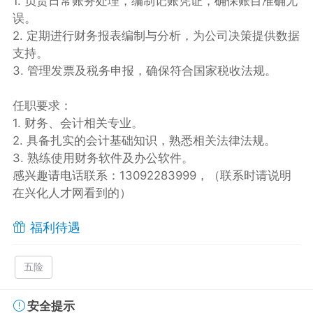
1. 负责日常账务处理，编制记账凭证，确保账目准确无
误。
2. 定期进行财务报表编制与分析，为公司决策提供数据
支持。
3. 管理发票及税务申报，确保符合国家税收法规。
任职要求：
1. 财务、会计相关专业。
2. 具备扎实的会计基础知识，熟悉相关法律法规。
3. 熟练使用财务软件及办公软件。
感兴趣请电话联系：13092283999，（联系时请说明
在兴化人才网看到的）
福利待遇
五险
安全提示