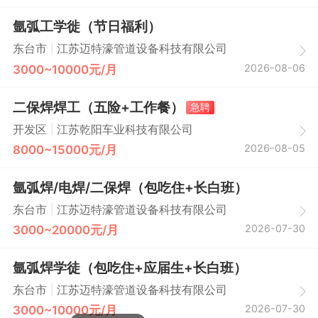
氩弧工学徙（节日福利）
|
东台市
江苏迈特濠管道设备科技有限公司
2026-08-06
3000~10000元/月
二保焊焊工（五险+工作餐）
急聘
|
开发区
江苏乾阳车业科技有限公司
2026-08-05
8000~15000元/月
氩弧焊/电焊/二保焊（包吃住+长白班）
|
东台市
江苏迈特濠管道设备科技有限公司
2026-07-30
3000~20000元/月
氩弧焊学徒（包吃住+应届生+长白班）
|
东台市
江苏迈特濠管道设备科技有限公司
2026-07-30
3000~10000元/月