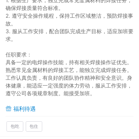
1. 根据生产要求，独立完成常见金属材料的焊接任务，
确保焊接质量符合标准。
2. 遵守安全操作规程，保持工作区域整洁，预防焊接事
故。
3. 服从工作安排，配合团队完成生产目标，适应加班要
求。
任职要求：
具备一定的电焊操作技能，持有相关焊接操作证优先。
熟悉常见金属材料的焊接工艺，能独立完成焊接任务。
工作认真负责，有良好的团队协作精神和安全意识。身
体健康，能适应一定强度的体力劳动，服从工作安排，
遵守公司各项规章制度。能接受加班。
福利待遇
包吃
包住