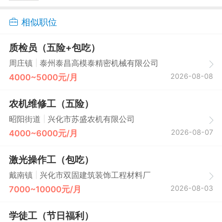
相似职位
质检员（五险+包吃）
|
周庄镇
泰州泰昌高模泰精密机械有限公司
2026-08-08
4000~5000元/月
农机维修工（五险）
|
昭阳街道
兴化市苏盛农机有限公司
2026-08-07
4000~6000元/月
激光操作工（包吃）
|
戴南镇
兴化市双固建筑装饰工程材料厂
2026-08-03
7000~10000元/月
学徒工（节日福利）