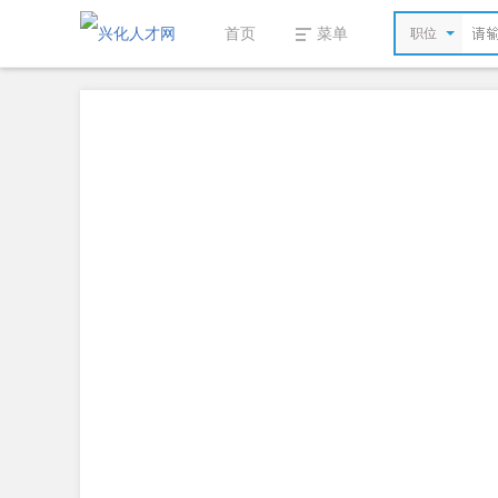
首页
菜单
职位