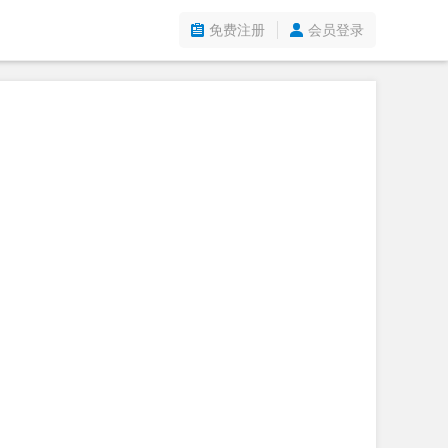
免费注册
会员登录