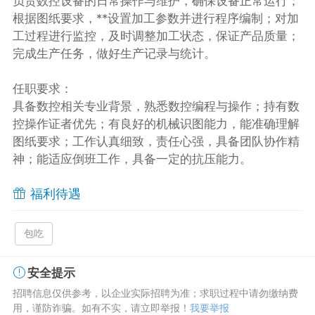
负责数控设备的日常操作与维护，确保设备正常运行；
根据图纸要求，**设置加工参数并进行程序编制；对加
工过程进行监控，及时调整加工状态，保证产品质量；
完成生产任务，做好生产记录与统计。
任职要求：
具备数控相关专业背景，熟悉数控编程与操作；持有数
控操作证者优先；有良好的机械识图能力，能准确理解
图纸要求；工作认真细致，责任心强，具备团队协作精
神；能适应倒班工作，具备一定的抗压能力。
福利待遇
包吃
安全提示
招聘信息仅供参考，以企业实际招聘为准；求职过程中请勿缴纳费
用，谨防诈骗。如有不实，请立即举报！
我要举报