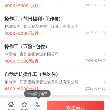
2026-08-07
4000~7000元/月
操作工（节日福利+工作餐)
|
临城街道
优安食品科技（江苏）有限公司
2026-08-07
4000~5000元/月
操作工（五险+包住）
|
中堡镇
泰州金扬种业有限公司
2026-08-06
4000~5000元/月
自动焊机操作工（包吃住）
|
东台市
江苏迈特濠管道设备科技有限公司
2026-07-30
4500~6000元/月
一键拨打电话
投递简历