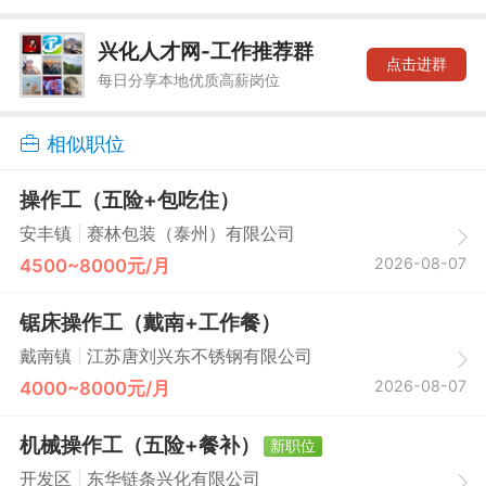
兴化人才网-工作推荐群
点击进群
每日分享本地优质高薪岗位
相似职位
操作工（五险+包吃住）
|
安丰镇
赛林包装（泰州）有限公司
2026-08-07
4500~8000元/月
锯床操作工（戴南+工作餐）
|
戴南镇
江苏唐刘兴东不锈钢有限公司
2026-08-07
4000~8000元/月
机械操作工（五险+餐补）
新职位
|
开发区
东华链条兴化有限公司