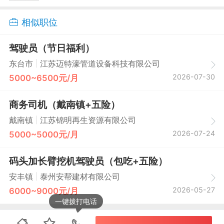
相似职位
驾驶员（节日福利）
|
东台市
江苏迈特濠管道设备科技有限公司
2026-07-30
5000~6500元/月
商务司机（戴南镇+五险）
|
戴南镇
江苏锦明再生资源有限公司
2026-07-24
5000~5000元/月
码头加长臂挖机驾驶员（包吃+五险）
|
安丰镇
泰州安帮建材有限公司
2026-05-27
6000~9000元/月
一键拨打电话