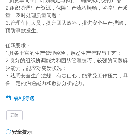
1.负责车间生产计划制定与执行，确保按时交付产品；
2.组织协调生产资源，保障生产流程顺畅，监控生产质
量，及时处理质量问题；
3.管理车间人员，提升团队效率，推进安全生产措施，
预防事故发生。
任职要求：
1.具备丰富的生产管理经验，熟悉生产流程与工艺；
2.良好的组织协调能力和团队管理技巧，较强的问题解
决能力，能应对突发状况；
3.熟悉安全生产法规，有责任心，能承受工作压力，具
备一定的沟通能力和数据分析能力。
福利待遇
五险
安全提示