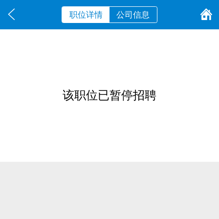
职位详情
公司信息
该职位已暂停招聘