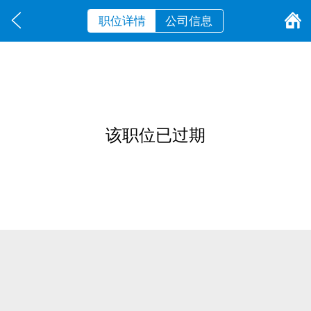
职位详情
公司信息
该职位已过期