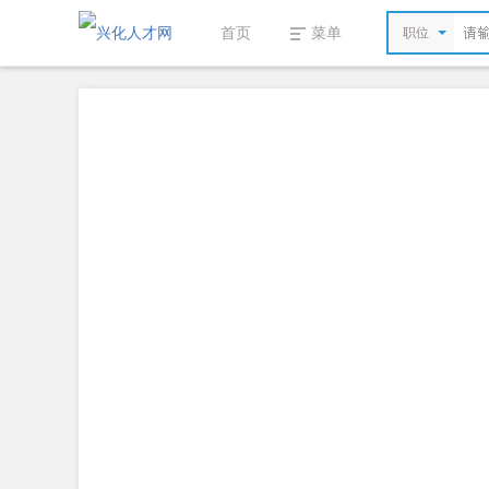
首页
菜单
职位