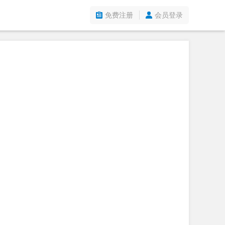
免费注册
会员登录