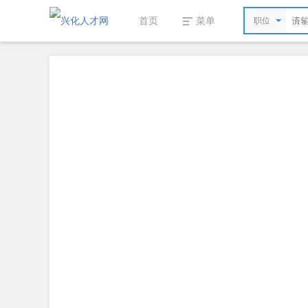
首页
菜单
职位