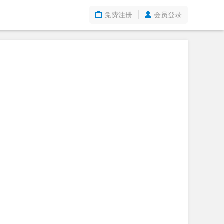
免费注册
会员登录