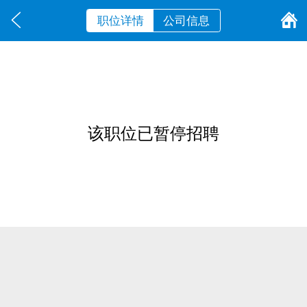
职位详情
公司信息
该职位已暂停招聘