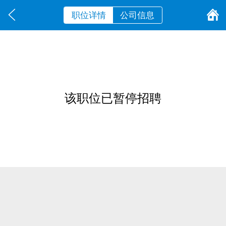
职位详情
公司信息
该职位已暂停招聘