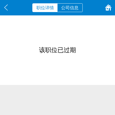
职位详情
公司信息
该职位已过期