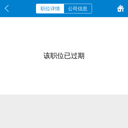
职位详情
公司信息
该职位已过期